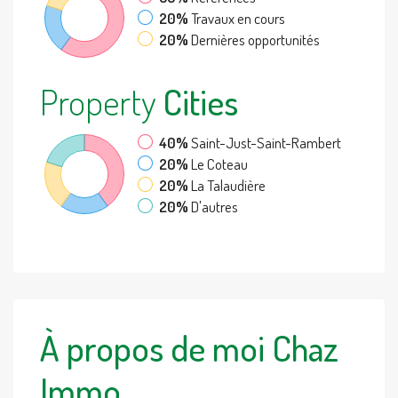
20%
Travaux en cours
20%
Dernières opportunités
Property
Cities
40%
Saint-Just-Saint-Rambert
20%
Le Coteau
20%
La Talaudière
20%
D'autres
À propos de moi Chaz
Immo