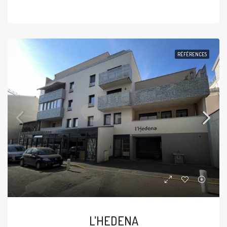
RÉFÉRENCES
L’HEDENA