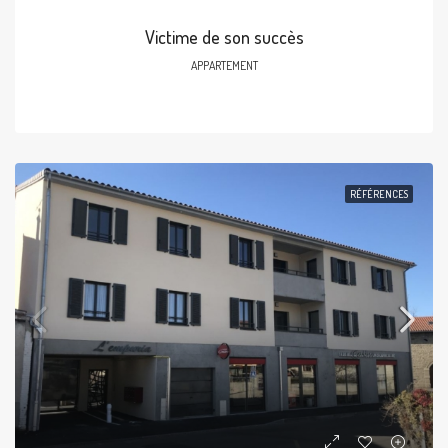
Victime de son succès
APPARTEMENT
RÉFÉRENCES