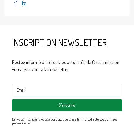
INSCRIPTION NEWSLETTER
Restez informé de toutes les actualités de Chaz Immo en
vous inscrivant à la newsletter.
S'inscrire
En vous inscrivant, vous acceptez que Chaz Immo collecte vos données
personnelles.