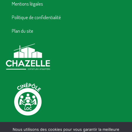
Mentions légales
Politique de confidentialité
Plan du site
Nous utilisons des cookies pour vous garantir la meilleure