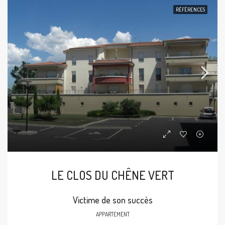
RÉFÉRENCES
LE CLOS DU CHÊNE VERT
Victime de son succès
APPARTEMENT