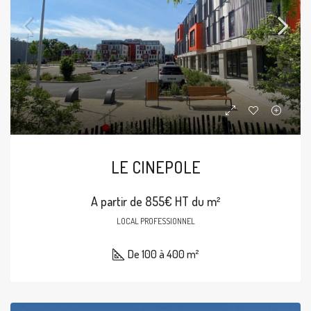
LE CINEPOLE
A partir de 855€ HT du m²
LOCAL PROFESSIONNEL
De 100 à 400 m²