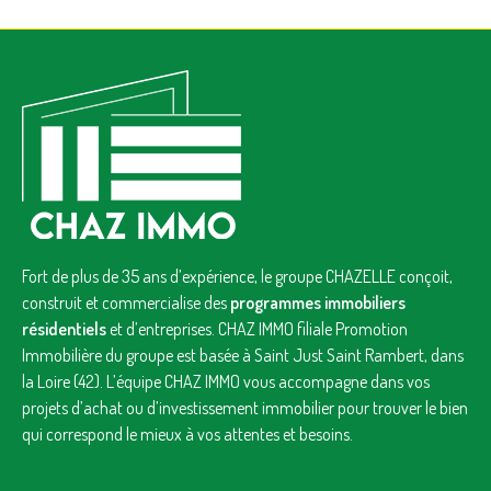
Fort de plus de 35 ans d’expérience, le groupe CHAZELLE conçoit,
construit et commercialise des
programmes immobiliers
résidentiels
et d’entreprises. CHAZ IMMO filiale Promotion
Immobilière du groupe est basée à Saint Just Saint Rambert, dans
la Loire (42). L’équipe CHAZ IMMO vous accompagne dans vos
projets d’achat ou d’investissement immobilier pour trouver le bien
qui correspond le mieux à vos attentes et besoins.