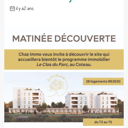
il y a2 ans