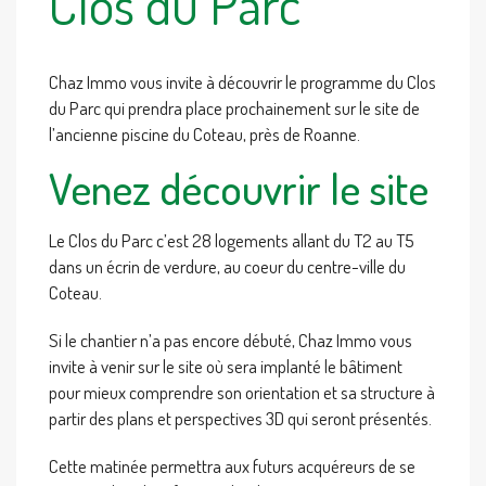
Clos du Parc
Chaz Immo vous invite à découvrir le programme du Clos
du Parc qui prendra place prochainement sur le site de
l’ancienne piscine du Coteau, près de Roanne.
Venez découvrir le site
Le Clos du Parc c’est 28 logements allant du T2 au T5
dans un écrin de verdure, au coeur du centre-ville du
Coteau.
Si le chantier n’a pas encore débuté, Chaz Immo vous
invite à venir sur le site où sera implanté le bâtiment
pour mieux comprendre son orientation et sa structure à
partir des plans et perspectives 3D qui seront présentés.
Cette matinée permettra aux futurs acquéreurs de se