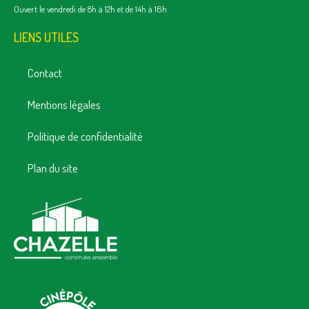
Ouvert le vendredi de 8h à 12h et de 14h à 16h
LIENS UTILES
Contact
Mentions légales
Politique de confidentialité
Plan du site