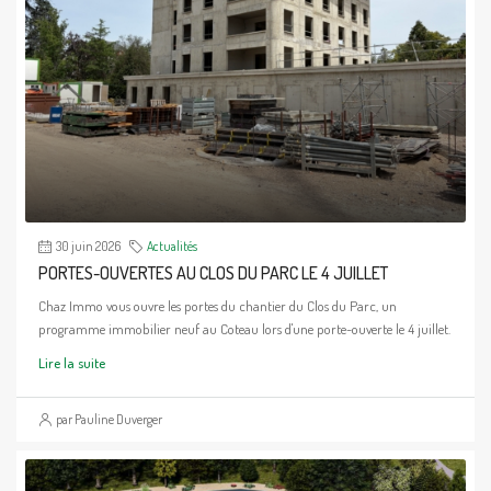
30 juin 2026
Actualités
PORTES-OUVERTES AU CLOS DU PARC LE 4 JUILLET
Chaz Immo vous ouvre les portes du chantier du Clos du Parc, un
programme immobilier neuf au Coteau lors d'une porte-ouverte le 4 juillet.
Lire la suite
par Pauline Duverger