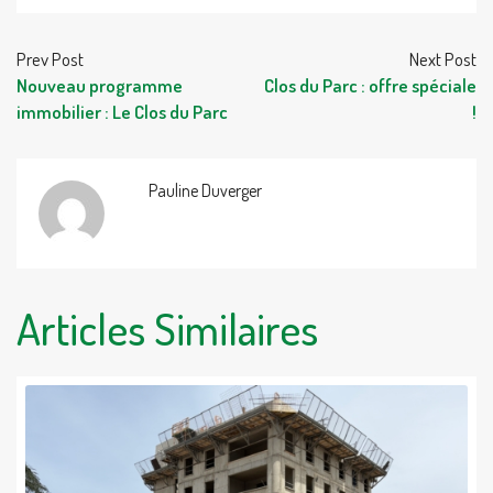
Prev Post
Next Post
Nouveau programme
Clos du Parc : offre spéciale
immobilier : Le Clos du Parc
!
Pauline Duverger
Articles Similaires