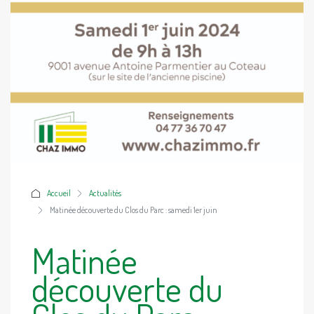
Accueil
Actualités
Matinée découverte du Clos du Parc : samedi 1er juin
Matinée
découverte du