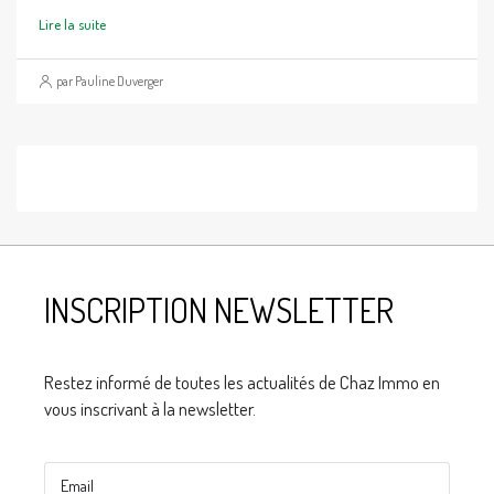
Lire la suite
par Pauline Duverger
INSCRIPTION NEWSLETTER
Restez informé de toutes les actualités de Chaz Immo en
vous inscrivant à la newsletter.