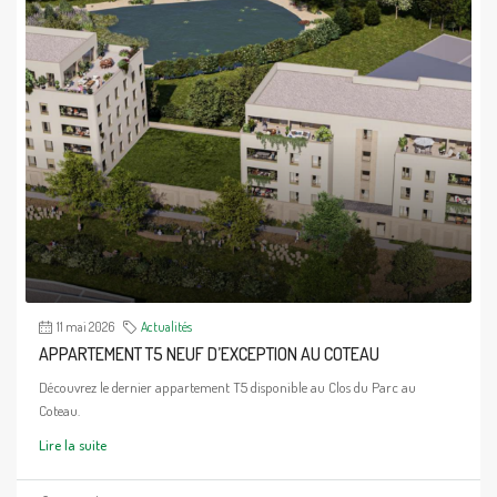
11 mai 2026
Actualités
APPARTEMENT T5 NEUF D’EXCEPTION AU COTEAU
Découvrez le dernier appartement T5 disponible au Clos du Parc au
Coteau.
Lire la suite