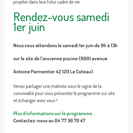
projeter dans leur futur cadre de vie.
Rendez-vous samedi
1er juin
Nous vous attendons le samedi 1er juin de 9h à 13h
sur le site de l’ancienne piscine (9001 avenue
Antoine Parmentier 42 120 Le Coteau).
Venez partager une matinée sous le signe de la
convivialité pour vous présenter le programme sur site
et échanger avec vous !
Plus d’informations sur le programme…
Contactez-nous au 04 77 36 70 47