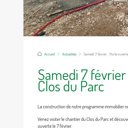
Accueil
Actualités
Samedi 7 février : Porte ouvert
Samedi 7 février
Clos du Parc
La construction de notre programme immobilier ne
Venez visiter le chantier du Clos du Parc et découvr
ouverte le 7 février.