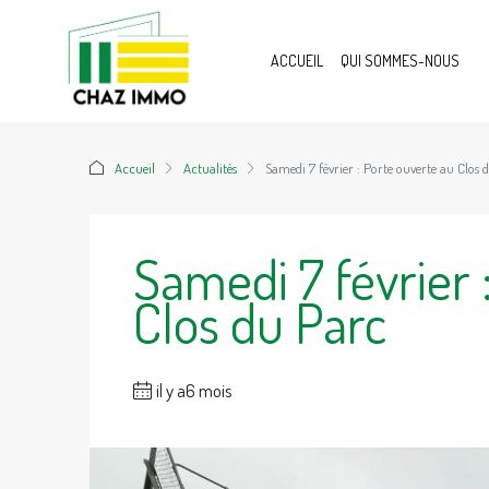
ACCUEIL
QUI SOMMES-NOUS
Accueil
Actualités
Samedi 7 février : Porte ouverte au Clos 
Samedi 7 février 
Clos du Parc
il y a6 mois