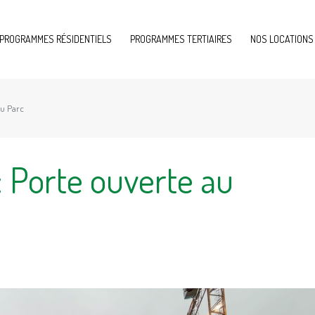
PROGRAMMES RÉSIDENTIELS
PROGRAMMES TERTIAIRES
NOS LOCATIONS
du Parc
: Porte ouverte au