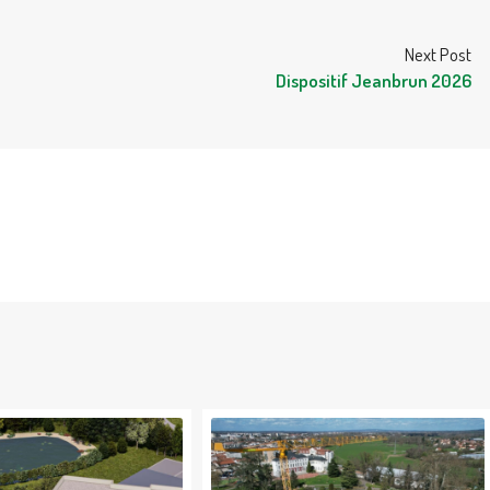
Next Post
Dispositif Jeanbrun 2026