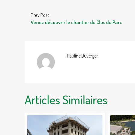
Prev Post
Venez découvrir le chantier du Clos du Parc
Pauline Duverger
Articles Similaires