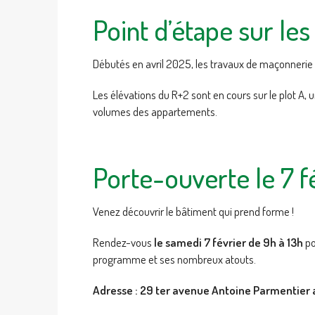
Point d’étape sur les
Débutés en avril 2025, les travaux de maçonnerie
Les élévations du R+2 sont en cours sur le plot A,
volumes des appartements.
Porte-ouverte le 7 f
Venez découvrir le bâtiment qui prend forme !
Rendez-vous
le samedi 7 février de 9h à 13h
po
programme et ses nombreux atouts.
Adresse : 29 ter avenue Antoine Parmentier